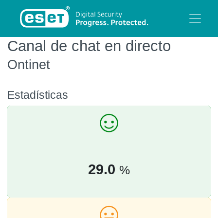
Canal de chat en directo
Ontinet
Estadísticas
29.0
%